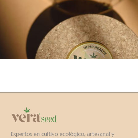
Expertos en cultivo ecológico, artesanal y