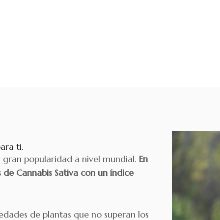
ara ti.
a gran popularidad a nivel mundial.
En
as de Cannabis Sativa con un índice
iedades de plantas que no superan los