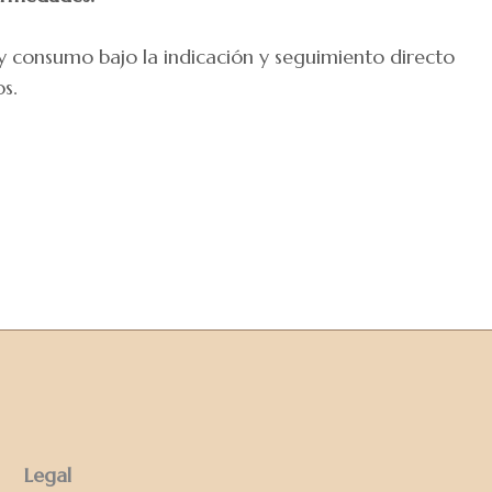
consumo bajo la indicación y seguimiento directo
s.
Legal