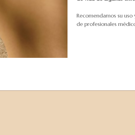
Recomendamos su uso y 
de profesionales médico