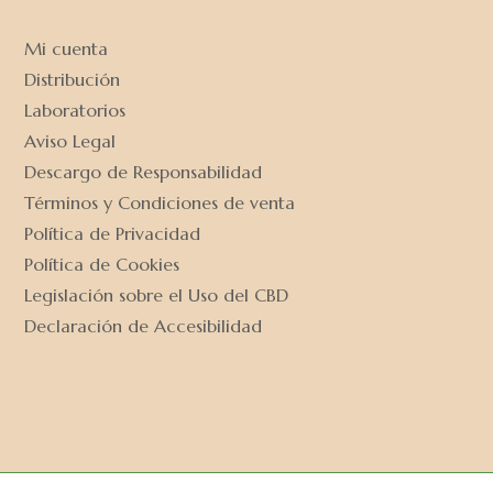
Mi cuenta
Distribución
Laboratorios
Aviso Legal
Descargo de Responsabilidad
Términos y Condiciones de venta
Política de Privacidad
Política de Cookies
Legislación sobre el Uso del CBD
Declaración de Accesibilidad