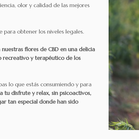
encia, olor y calidad de las mejores
 para obtener los niveles legales.
 nuestras flores de CBD en una delicia
 recreativo y terapéutico de los
pas lo que estás consumiendo y para
tu disfrute y relax, sin psicoactivos,
gar tan especial donde han sido