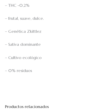
– THC -0,2%
– frutal, suave, dulce.
– Genética Zkittlez
– Sativa dominante
– Cultivo ecológico
– 0% residuos
Productos relacionados