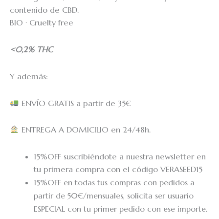
contenido de CBD.
BIO · Cruelty free
<0,2% THC
Y además:
ENVÍO GRATIS a partir de 35€
ENTREGA A DOMICILIO en 24/48h.
15%OFF suscribiéndote a nuestra newsletter en
tu primera compra con el código VERASEED15
15%OFF
en todas tus compras con pedidos a
partir de 50€/mensuales, solicita ser usuario
ESPECIAL con tu primer pedido con ese importe.