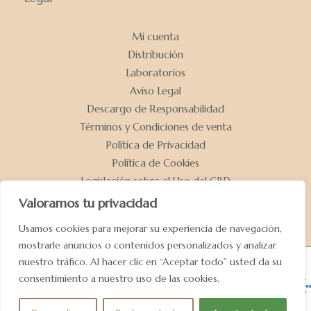
Mi cuenta
Distribución
Laboratorios
Aviso Legal
Descargo de Responsabilidad
Términos y Condiciones de venta
Política de Privacidad
Política de Cookies
Legislación sobre el Uso del CBD
Declaración de Accesibilidad
Valoramos tu privacidad
Usamos cookies para mejorar su experiencia de navegación,
mostrarle anuncios o contenidos personalizados y analizar
nuestro tráfico. Al hacer clic en “Aceptar todo” usted da su
consentimiento a nuestro uso de las cookies.