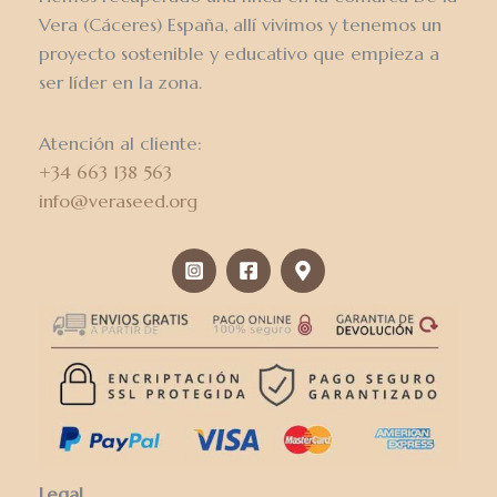
Vera (Cáceres) España, allí vivimos y tenemos un
proyecto sostenible y educativo que empieza a
ser líder en la zona.
Atención al cliente:
+34 663 138 563
info@veraseed.org
Legal