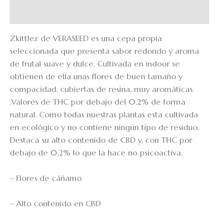
EchoRewards
Zkittlez de VERASEED
es una cepa propia
seleccionada que presenta sabor redondo y aroma
de frutal suave y dulce. Cultivada en indoor s
e
obtienen de ella unas flores de buen tamaño y
compacidad, cubiertas de resina, muy aromáticas
.
Valores de THC por debajo del 0,2% de forma
natural.
Como todas nuestras plantas esta cultivada
en ecológico y no contiene ningún tipo de residuo.
Destaca su alto contenido de CBD y, con THC por
debajo de 0,2% lo que la hace no psicoactiva.
– Flores de cáñamo
– Alto contenido en CBD