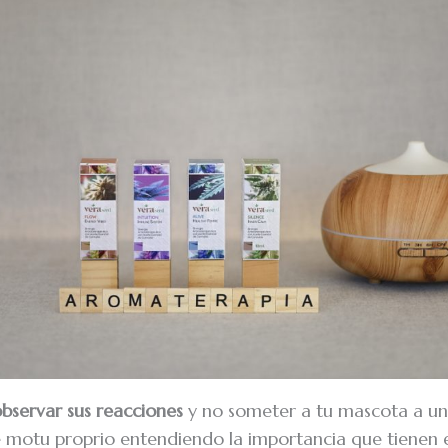
bservar sus reacciones
y no someter a tu mascota a un
 motu proprio entendiendo la importancia que tienen en