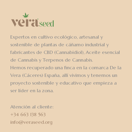
Expertos en cultivo ecológico, artesanal y
sostenible de plantas de cáñamo industrial y
fabricantes de CBD (Cannabidiol), Aceite esencial
de Cannabis y Terpenos de Cannabis.
Hemos recuperado una finca en la comarca De la
Vera (Cáceres) España, allí vivimos y tenemos un
proyecto sostenible y educativo que empieza a
ser líder en la zona.
Atención al cliente:
+34 663 138 563
info@veraseed.org