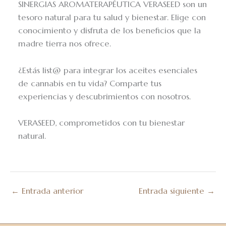
SINERGIAS AROMATERAPÉUTICA VERASEED son un
tesoro natural para tu salud y bienestar. Elige con
conocimiento y disfruta de los beneficios que la
madre tierra nos ofrece.
¿Estás list@ para integrar los aceites esenciales
de cannabis en tu vida? Comparte tus
experiencias y descubrimientos con nosotros.
VERASEED, comprometidos con tu bienestar
natural.
←
Entrada anterior
Entrada siguiente
→