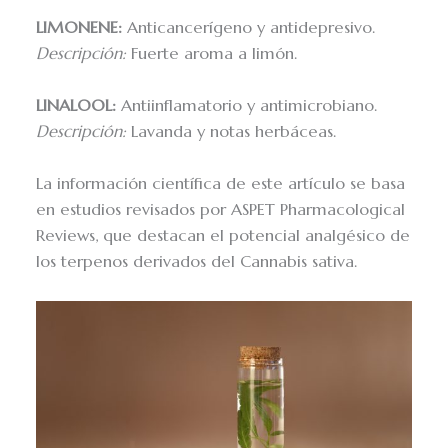
LIMONENE:
Anticancerígeno y antidepresivo.
Descripción:
Fuerte aroma a limón.
LINALOOL:
Antiinflamatorio y antimicrobiano.
Descripción:
Lavanda y notas herbáceas.
La información científica de este artículo se basa
en estudios revisados por ASPET Pharmacological
Reviews, que destacan el potencial analgésico de
los terpenos derivados del Cannabis sativa.