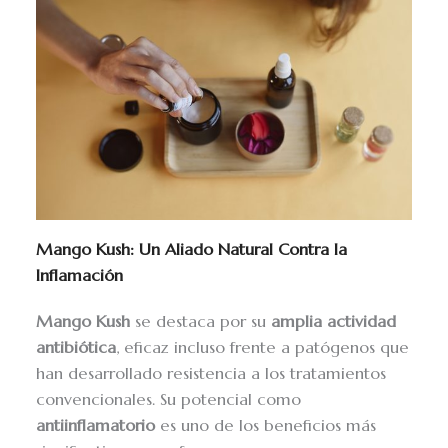
Mango Kush: Un Aliado Natural Contra la
Inflamación
Mango Kush
se destaca por su
amplia actividad
antibiótica
, eficaz incluso frente a patógenos que
han desarrollado resistencia a los tratamientos
convencionales. Su potencial como
antiinflamatorio
es uno de los beneficios más