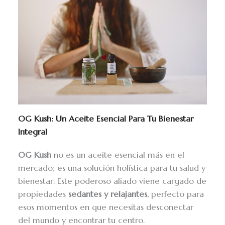
OG Kush: Un Aceite Esencial Para Tu Bienestar
Integral
OG Kush
no es un aceite esencial más en el
mercado; es una solución holística para tu salud y
bienestar. Este poderoso aliado viene cargado de
propiedades
sedantes y relajantes
, perfecto para
esos momentos en que necesitas desconectar
del mundo y encontrar tu centro.