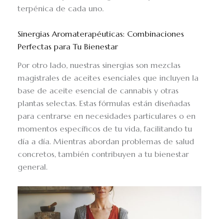
terpénica de cada uno.
Sinergias Aromaterapéuticas: Combinaciones
Perfectas para Tu Bienestar
Por otro lado, nuestras sinergias son mezclas
magistrales de aceites esenciales que incluyen la
base de aceite esencial de cannabis y otras
plantas selectas. Estas fórmulas están diseñadas
para centrarse en necesidades particulares o en
momentos específicos de tu vida, facilitando tu
día a día. Mientras abordan problemas de salud
concretos, también contribuyen a tu bienestar
general.