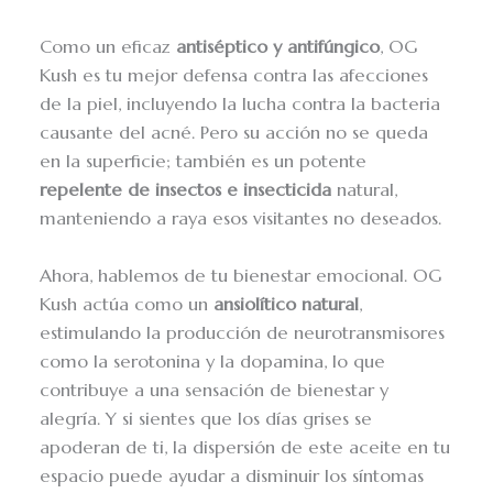
Como un eficaz
antiséptico y antifúngico
, OG
Kush es tu mejor defensa contra las afecciones
de la piel, incluyendo la lucha contra la bacteria
causante del acné. Pero su acción no se queda
en la superficie; también es un potente
repelente de insectos e insecticida
natural,
manteniendo a raya esos visitantes no deseados.
Ahora, hablemos de tu bienestar emocional. OG
Kush actúa como un
ansiolítico natural
,
estimulando la producción de neurotransmisores
como la serotonina y la dopamina, lo que
contribuye a una sensación de bienestar y
alegría. Y si sientes que los días grises se
apoderan de ti, la dispersión de este aceite en tu
espacio puede ayudar a disminuir los síntomas