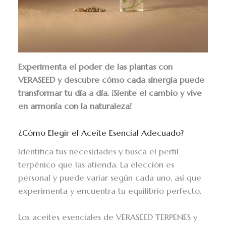
Experimenta el poder de las plantas con
VERASEED y descubre cómo cada sinergia puede
transformar tu día a día. ¡Siente el cambio y vive
en armonía con la naturaleza!
¿Cómo Elegir el Aceite Esencial Adecuado?
Identifica tus necesidades y busca el perfil
terpénico que las atienda. La elección es
personal y puede variar según cada uno, así que
experimenta y encuentra tu equilibrio perfecto.
Los aceites esenciales de VERASEED TERPENES y