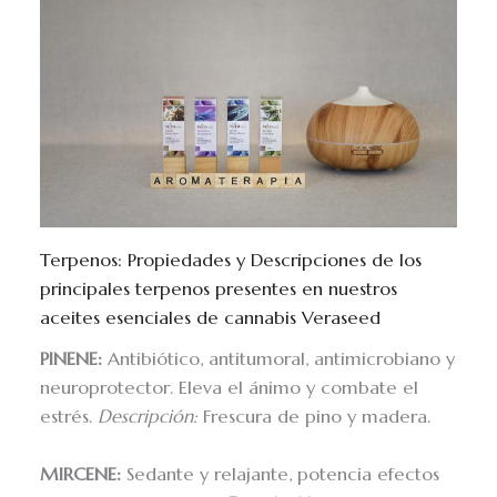
Terpenos: Propiedades y Descripciones de los
principales terpenos presentes en nuestros
aceites esenciales de cannabis Veraseed
PINENE:
Antibiótico, antitumoral, antimicrobiano y
neuroprotector. Eleva el ánimo y combate el
estrés.
Descripción:
Frescura de pino y madera.
MIRCENE:
Sedante y relajante, potencia efectos