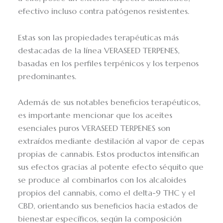
efectivo incluso contra patógenos resistentes.
Estas son las propiedades terapéuticas más
destacadas de la línea VERASEED TERPENES,
basadas en los perfiles terpénicos y los terpenos
predominantes.
Además de sus notables beneficios terapéuticos,
es importante mencionar que los aceites
esenciales puros VERASEED TERPENES son
extraídos mediante destilación al vapor de cepas
propias de cannabis. Estos productos intensifican
sus efectos gracias al potente efecto séquito que
se produce al combinarlos con los alcaloides
propios del cannabis, como el delta-9 THC y el
CBD, orientando sus beneficios hacia estados de
bienestar específicos, según la composición