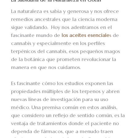
La naturaleza es sabia y generosa y nos ofrece
remedios ancestrales que la ciencia moderna
sigue validando. Hoy nos adentramos en el
fascinante mundo de
l
os aceites esenciale
s
de
cannabis y especialmente en los perfiles
terpénicos del cannabis, esos pequeños magos
de la botánica que prometen revolucionar la
manera en que nos cuidamos.
Es fascinante cómo los estudios exponen las
propiedades múltiples de los terpenos y abren
nuevas líneas de investigación para su uso
médico. Una premisa común en estos análisis,
que considero un reflejo de sentido común, es la
ventaja de tratamientos donde el paciente no
dependa de fármacos, que a menudo traen