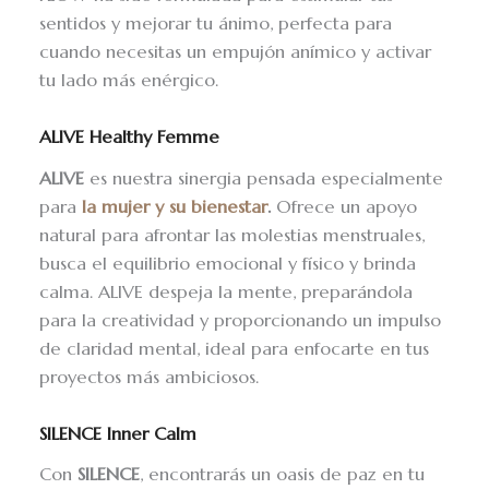
sentidos y mejorar tu ánimo, perfecta para
cuando necesitas un empujón anímico y activar
tu lado más enérgico.
ALIVE Healthy Femme
ALIVE
es nuestra sinergia pensada especialmente
para
la mujer y su bienestar
.
Ofrece un apoyo
natural para afrontar las molestias menstruales,
busca el equilibrio emocional y físico y brinda
calma. ALIVE despeja la mente, preparándola
para la creatividad y proporcionando un impulso
de claridad mental, ideal para enfocarte en tus
proyectos más ambiciosos.
SILENCE Inner Calm
Con
SILENCE
, encontrarás un oasis de paz en tu