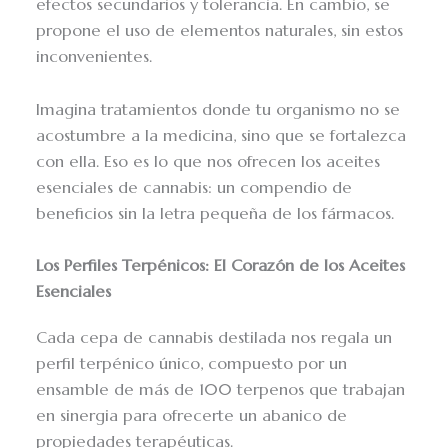
efectos secundarios y tolerancia. En cambio, se
propone el uso de elementos naturales, sin estos
inconvenientes.
Imagina tratamientos donde tu organismo no se
acostumbre a la medicina, sino que se fortalezca
con ella. Eso es lo que nos ofrecen los aceites
esenciales de cannabis: un compendio de
beneficios sin la letra pequeña de los fármacos.
Los Perfiles Terpénicos: El Corazón de los Aceites
Esenciales
Cada cepa de cannabis destilada nos regala un
perfil terpénico único, compuesto por un
ensamble de más de 100 terpenos que trabajan
en sinergia para ofrecerte un abanico de
propiedades terapéuticas.