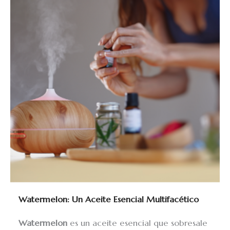
Watermelon: Un Aceite Esencial Multifacético
Watermelon
es un aceite esencial que sobresale