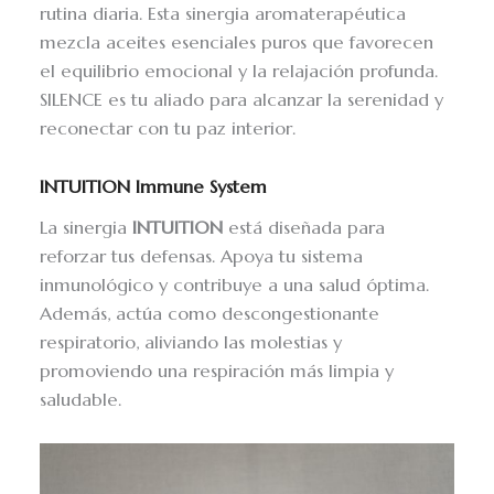
rutina diaria. Esta sinergia aromaterapéutica
mezcla aceites esenciales puros que favorecen
el equilibrio emocional y la relajación profunda.
SILENCE es tu aliado para alcanzar la serenidad y
reconectar con tu paz interior.
INTUITION Immune System
La sinergia
INTUITION
está diseñada para
reforzar tus defensas. Apoya tu sistema
inmunológico y contribuye a una salud óptima.
Además, actúa como descongestionante
respiratorio, aliviando las molestias y
promoviendo una respiración más limpia y
saludable.