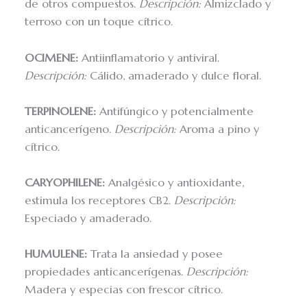
de otros compuestos.
Descripción:
Almizclado y
terroso con un toque cítrico.
OCIMENE:
Antiinflamatorio y antiviral.
Descripción:
Cálido, amaderado y dulce floral.
TERPINOLENE:
Antifúngico y potencialmente
anticancerígeno.
Descripción:
Aroma a pino y
cítrico.
CARYOPHILENE:
Analgésico y antioxidante,
estimula los receptores CB2.
Descripción:
Especiado y amaderado.
HUMULENE:
Trata la ansiedad y posee
propiedades anticancerígenas.
Descripción:
Madera y especias con frescor cítrico.