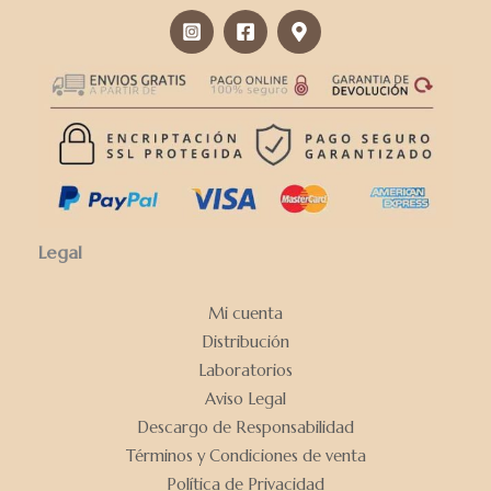
Legal
Mi cuenta
Distribución
Laboratorios
Aviso Legal
Descargo de Responsabilidad
Términos y Condiciones de venta
Política de Privacidad