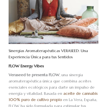
Sinergias Aromaterapéuticas VERASEED: Una
Experiencia Única para tus Sentidos
FLOW Energy Vibes
Veraseed te presenta FLOW
, una sinergia
aromaterapéutica única que combina aceites
esenciales ecológicos para darte un impulso de
energía y vitalidad. Basada en
aceite de cannabis
100% puro de cultivo propio
en La Vera, España,
FLOW ha sido formulada para estimular tus