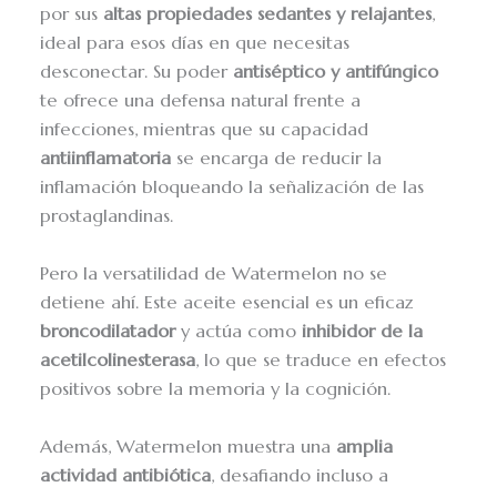
por sus
altas propiedades sedantes y relajantes
,
ideal para esos días en que necesitas
desconectar. Su poder
antiséptico y antifúngico
te ofrece una defensa natural frente a
infecciones, mientras que su capacidad
antiinflamatoria
se encarga de reducir la
inflamación bloqueando la señalización de las
prostaglandinas.
Pero la versatilidad de Watermelon no se
detiene ahí. Este aceite esencial es un eficaz
broncodilatador
y actúa como
inhibidor de la
acetilcolinesterasa
, lo que se traduce en efectos
positivos sobre la memoria y la cognición.
Además, Watermelon muestra una
amplia
actividad antibiótica
, desafiando incluso a