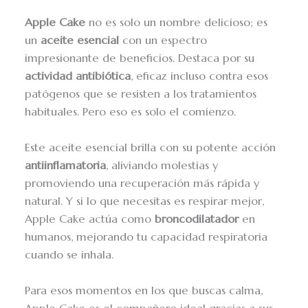
Apple Cake
no es solo un nombre delicioso; es
un
aceite esencial
con un espectro
impresionante de beneficios. Destaca por su
actividad antibiótica
, eficaz incluso contra esos
patógenos que se resisten a los tratamientos
habituales. Pero eso es solo el comienzo.
Este aceite esencial brilla con su potente acción
antiinflamatoria
, aliviando molestias y
promoviendo una recuperación más rápida y
natural. Y si lo que necesitas es respirar mejor,
Apple Cake actúa como
broncodilatador
en
humanos, mejorando tu capacidad respiratoria
cuando se inhala.
Para esos momentos en los que buscas calma,