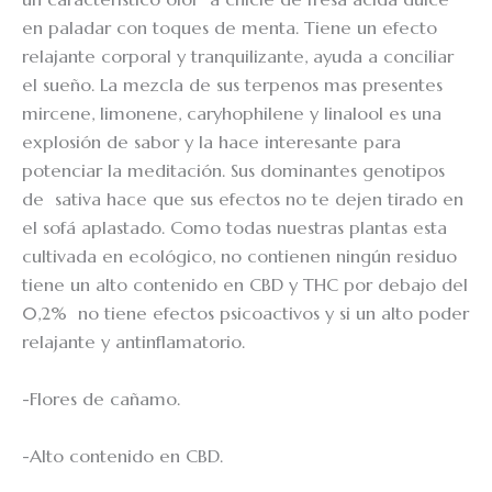
en paladar con toques de menta. Tiene un efecto
relajante corporal y tranquilizante, ayuda a conciliar
el sueño. La mezcla de sus terpenos mas presentes
mircene, limonene, caryhophilene y linalool es una
explosión de sabor y la hace interesante para
potenciar la meditación. Sus dominantes genotipos
de sativa hace que sus efectos no te dejen tirado en
el sofá aplastado. Como todas nuestras plantas esta
cultivada en ecológico, no contienen ningún residuo
tiene un alto contenido en CBD y THC por debajo del
0,2% no tiene efectos psicoactivos y si un alto poder
relajante y antinflamatorio.
-Flores de cañamo.
-Alto contenido en CBD.