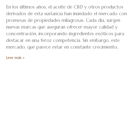
En los últimos años, el aceite de CBD y otros productos
derivados de esta sustancia han inundado el mercado con
promesas de propiedades milagrosas. Cada día, surgen
nuevas marcas que aseguran ofrecer mayor calidad y
concentración, incorporando ingredientes exóticos para
destacar en una feroz competencia. Sin embargo, este
mercado, que parece estar en constante crecimiento,
Leer más »