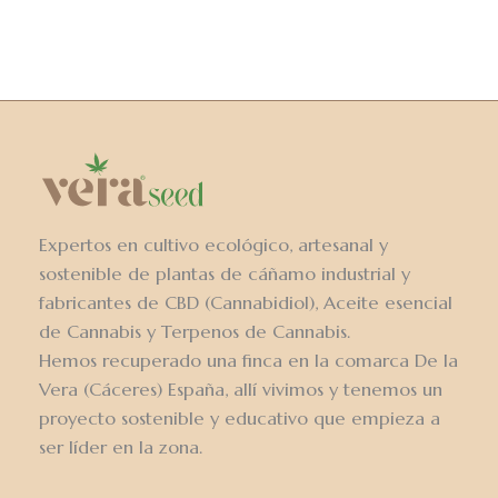
Expertos en cultivo ecológico, artesanal y
sostenible de plantas de cáñamo industrial y
fabricantes de CBD (Cannabidiol), Aceite esencial
de Cannabis y Terpenos de Cannabis.
Hemos recuperado una finca en la comarca De la
Vera (Cáceres) España, allí vivimos y tenemos un
proyecto sostenible y educativo que empieza a
ser líder en la zona.