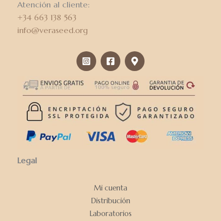
Atención al cliente:
+34 663 138 563
info@veraseed.org
Legal
Mi cuenta
Distribución
Laboratorios