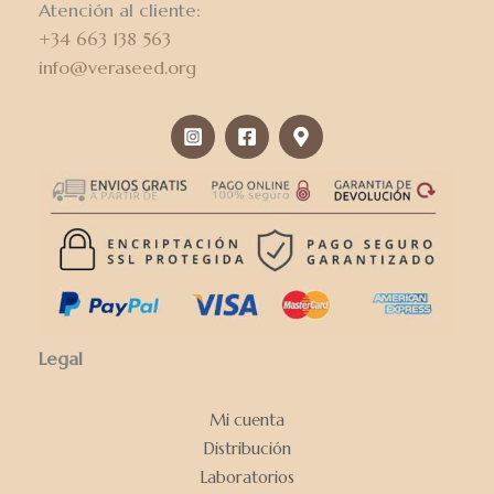
Atención al cliente:
+34 663 138 563
info@veraseed.org
Legal
Mi cuenta
Distribución
Laboratorios