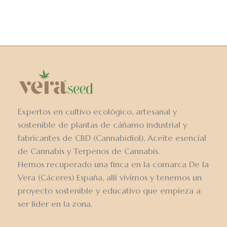
Expertos en cultivo ecológico, artesanal y
sostenible de plantas de cáñamo industrial y
fabricantes de CBD (Cannabidiol), Aceite esencial
de Cannabis y Terpenos de Cannabis.
Hemos recuperado una finca en la comarca De la
Vera (Cáceres) España, allí vivimos y tenemos un
proyecto sostenible y educativo que empieza a
ser líder en la zona.