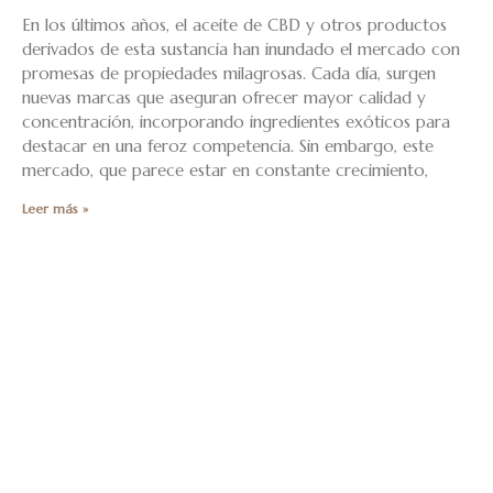
En los últimos años, el aceite de CBD y otros productos
derivados de esta sustancia han inundado el mercado con
promesas de propiedades milagrosas. Cada día, surgen
nuevas marcas que aseguran ofrecer mayor calidad y
concentración, incorporando ingredientes exóticos para
destacar en una feroz competencia. Sin embargo, este
mercado, que parece estar en constante crecimiento,
Leer más »