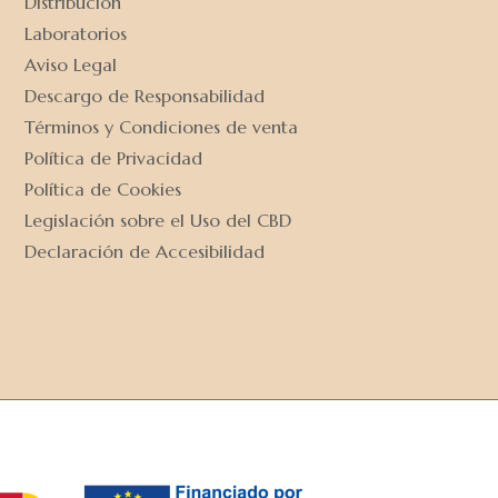
Distribución
Laboratorios
Aviso Legal
Descargo de Responsabilidad
Términos y Condiciones de venta
Política de Privacidad
Política de Cookies
Legislación sobre el Uso del CBD
Declaración de Accesibilidad