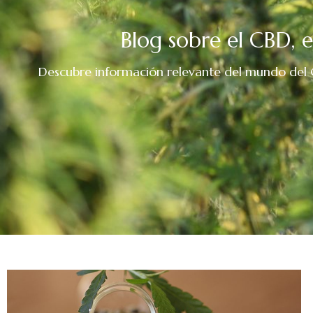
Blog sobre el CBD, e
Descubre información relevante del mundo del CB