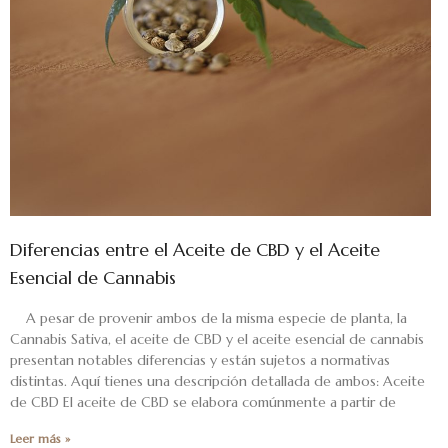
Diferencias entre el Aceite de CBD y el Aceite
Esencial de Cannabis
A pesar de provenir ambos de la misma especie de planta, la
Cannabis Sativa, el aceite de CBD y el aceite esencial de cannabis
presentan notables diferencias y están sujetos a normativas
distintas. Aquí tienes una descripción detallada de ambos: Aceite
de CBD El aceite de CBD se elabora comúnmente a partir de
Leer más »