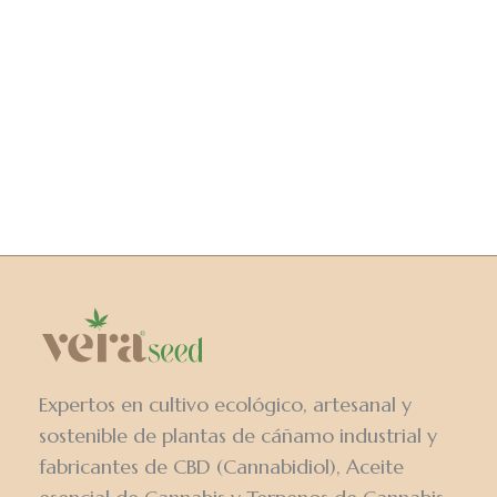
Expertos en cultivo ecológico, artesanal y
sostenible de plantas de cáñamo industrial y
fabricantes de CBD (Cannabidiol), Aceite