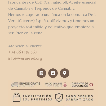
fabricantes de CBD (Cannabidiol), Aceite esencial
de Cannabis y Terpenos de Cannabis.
Hemos recuperado una finca en la comarca De la
Vera (Cáceres) España, allí vivimos y tenemos un
proyecto sostenible y educativo que empieza a
ser líder en la zona.
Atención al cliente:
+34 663 138 563
info@veraseed.org