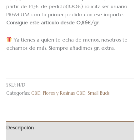
partir de 143€ de pedido(100€) solicita ser usuario
PREMIUM con tu primer pedido con ese importe.
Consigue este articulo desde 0,86€/gr.
Ya tienes a quien te echa de menos, nosotros te
echamos de más. Siempre añadimos gr. extra.
SKU:
N/D
Categorías:
CBD
,
Flores y Resinas CBD
,
Small Buds
Descripción