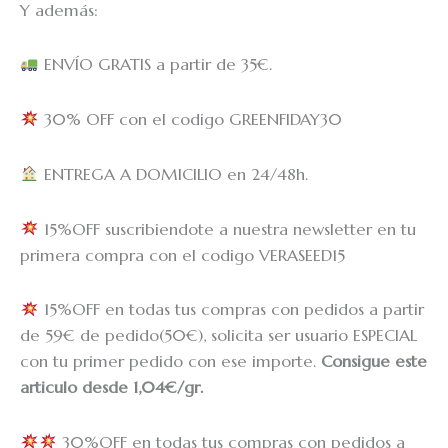
Y además:
ENVÍO GRATIS a partir de 35€.
30% OFF con el codigo GREENFIDAY30
ENTREGA A DOMICILIO en 24/48h.
15%OFF suscribiendote a nuestra newsletter en tu
primera compra con el codigo VERASEED15
15%OFF
en todas tus compras con pedidos a partir
de 59€ de pedido(50€), solicita ser usuario ESPECIAL
con tu primer pedido con ese importe.
Consigue este
articulo desde 1,04€/gr.
30%OFF en todas tus compras con pedidos a