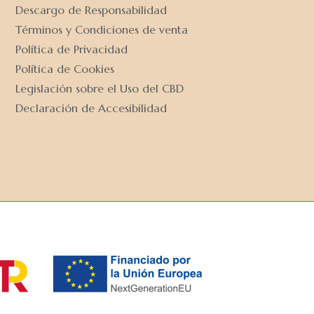
Descargo de Responsabilidad
Términos y Condiciones de venta
Política de Privacidad
Política de Cookies
Legislación sobre el Uso del CBD
Declaración de Accesibilidad