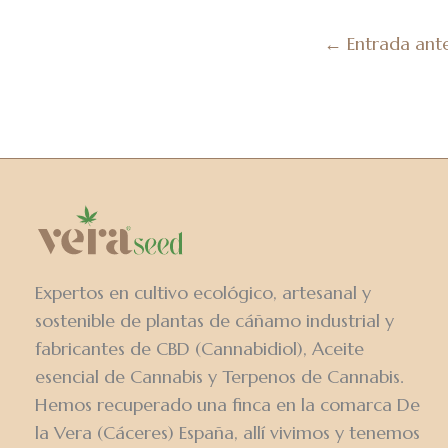
←
Entrada ante
Expertos en cultivo ecológico, artesanal y
sostenible de plantas de cáñamo industrial y
fabricantes de CBD (Cannabidiol), Aceite
esencial de Cannabis y Terpenos de Cannabis.
Hemos recuperado una finca en la comarca De
la Vera (Cáceres) España, allí vivimos y tenemos