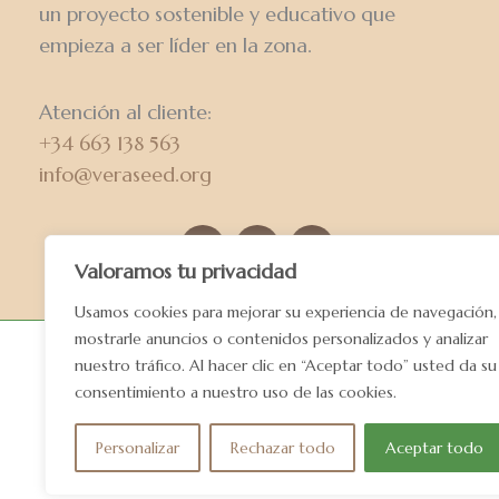
un proyecto sostenible y educativo que
empieza a ser líder en la zona.
Atención al cliente:
+34 663 138 563
info@veraseed.org
Valoramos tu privacidad
Usamos cookies para mejorar su experiencia de navegación,
mostrarle anuncios o contenidos personalizados y analizar
nuestro tráfico. Al hacer clic en “Aceptar todo” usted da su
consentimiento a nuestro uso de las cookies.
Personalizar
Rechazar todo
Aceptar todo