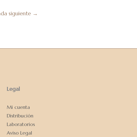
ada siguiente
→
Legal
Mi cuenta
Distribución
Laboratorios
Aviso Legal