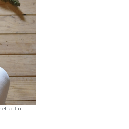
ket out of