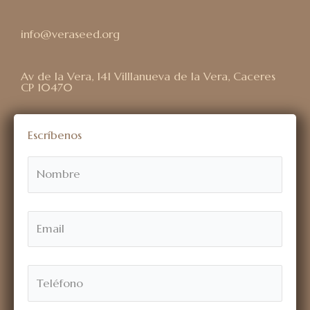
info@veraseed.org
Av de la Vera, 141 Villlanueva de la Vera, Caceres
CP 10470
Escríbenos