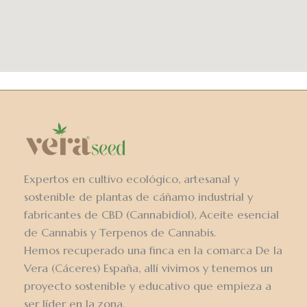
Expertos en cultivo ecológico, artesanal y
sostenible de plantas de cáñamo industrial y
fabricantes de CBD (Cannabidiol), Aceite esencial
de Cannabis y Terpenos de Cannabis.
Hemos recuperado una finca en la comarca De la
Vera (Cáceres) España, allí vivimos y tenemos un
proyecto sostenible y educativo que empieza a
ser líder en la zona.