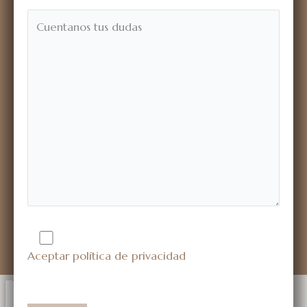
Aceptar política de privacidad